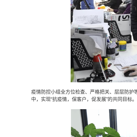
疫情防控小组全方位检查、严格把关、层层防护等
中，实现“抗疫情，保客户，促发展”的共同目标。