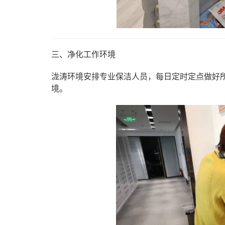
三、净化工作环境
泷涛环境安排专业保洁人员，每日定时定点做好
境。