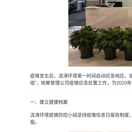
疫情发生后，泷涛环境第一时间启动应急响应，
组”，统筹管理公司疫情应急处置工作，为2020
一、建立健康档案
泷涛环境疫情防控小组坚持疫情信息日报告制度
报。