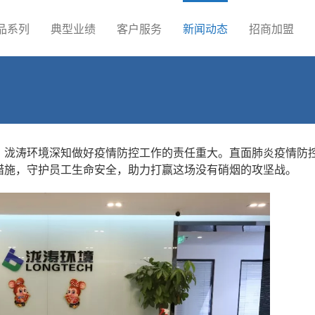
品系列
典型业绩
客户服务
新闻动态
招商加盟
，泷涛环境深知做好疫情防控工作的责任重大。直面肺炎疫情防
措施，守护员工生命安全，助力打赢这场没有硝烟的攻坚战。