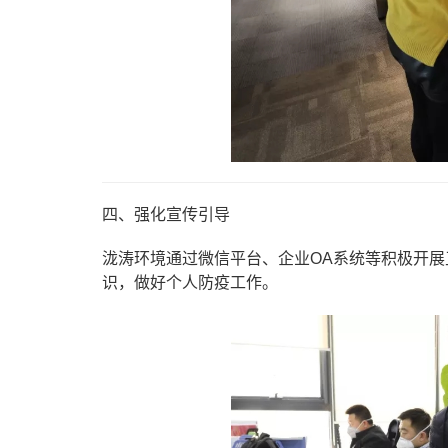
四、强化宣传引导
泷涛环境通过微信平台、企业OA系统等积极开
识，做好个人防疫工作。