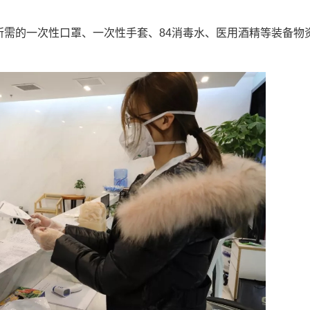
所需的一次性口罩、一次性手套、84消毒水、医用酒精等装备物