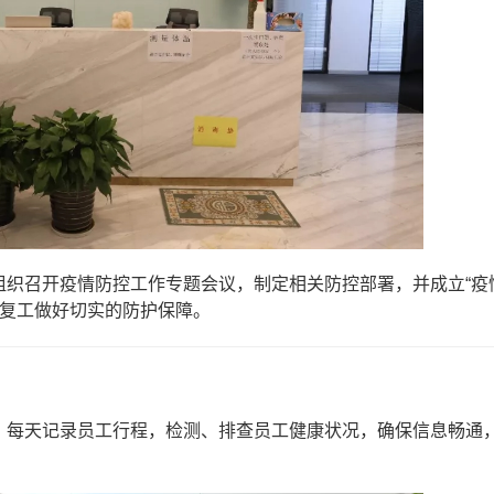
组织召开疫情防控工作专题会议，制定相关防控部署，并成立“疫
年复工做好切实的防护保障。
，每天记录员工行程，检测、排查员工健康状况，确保信息畅通