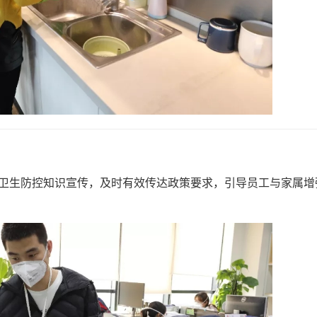
展卫生防控知识宣传，及时有效传达政策要求，引导员工与家属增