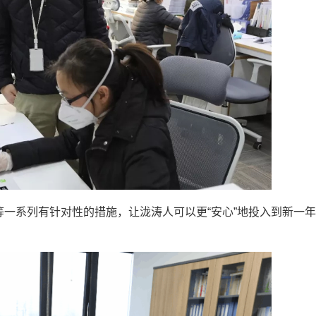
一系列有针对性的措施，让泷涛人可以更“安心”地投入到新一