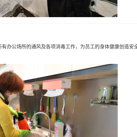
所有办公场所的通风及各项消毒工作，为员工的身体健康创造安