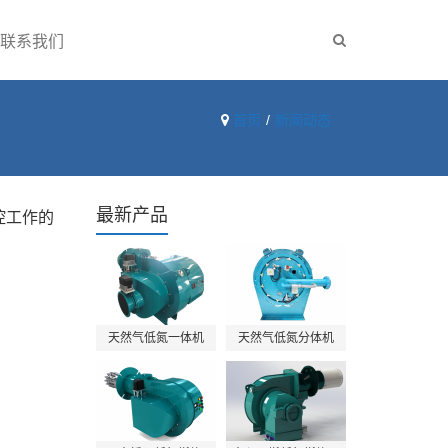
联系我们
首页
新闻动态
最新产品
控工作的
天然气低氮一体机
天然气低氮分体机